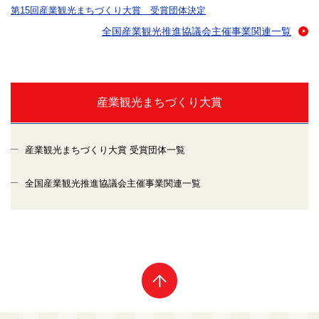
第15回産業観光まちづくり大賞 受賞団体決定
全国産業観光推進協議会主催事業関連一覧
産業観光まちづくり大賞
産業観光まちづくり大賞 受賞団体一覧
全国産業観光推進協議会主催事業関連一覧