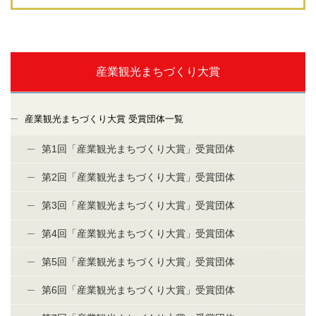
産業観光まちづくり大賞
産業観光まちづくり大賞 受賞団体一覧
第1回「産業観光まちづくり大賞」受賞団体
第2回「産業観光まちづくり大賞」受賞団体
第3回「産業観光まちづくり大賞」受賞団体
第4回「産業観光まちづくり大賞」受賞団体
第5回「産業観光まちづくり大賞」受賞団体
第6回「産業観光まちづくり大賞」受賞団体