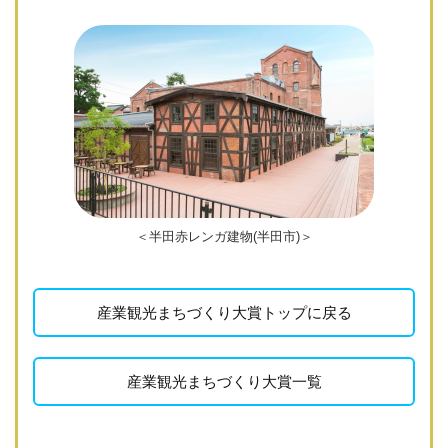
＜半田赤レンガ建物(半田市)＞
産業観光まちづくり大賞トップに戻る
産業観光まちづくり大賞一覧