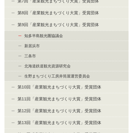
第7回「産業観光まちづくり大賞」受賞団体
第8回「産業観光まちづくり大賞」受賞団体
第9回「産業観光まちづくり大賞」受賞団体
知多半島観光圏協議会
新居浜市
三条市
北海道鉄道観光資源研究会
生野まちづくり工房井筒屋運営委員会
第10回「産業観光まちづくり大賞」受賞団体
第11回「産業観光まちづくり大賞」受賞団体
第12回「産業観光まちづくり大賞」受賞団体
第13回「産業観光まちづくり大賞」受賞団体