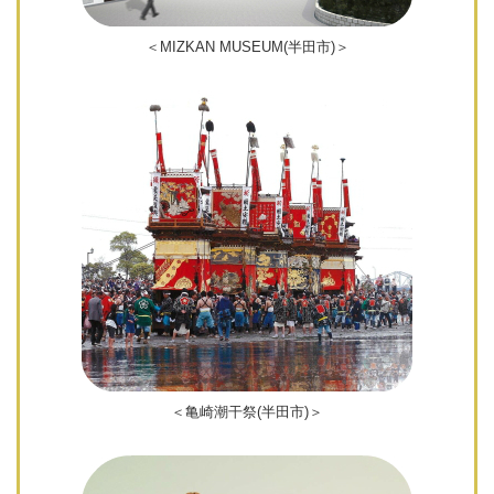
＜MIZKAN MUSEUM(半田市)＞
＜亀崎潮干祭(半田市)＞