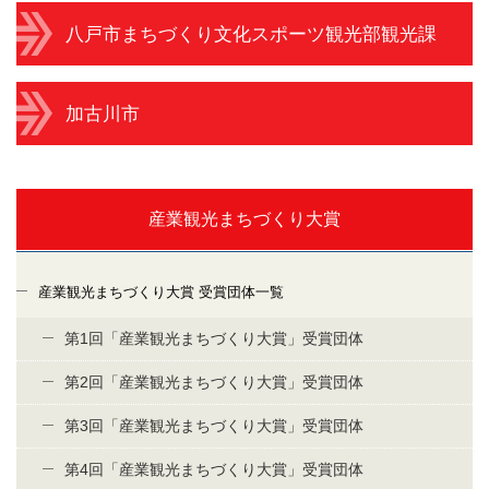
八戸市まちづくり文化スポーツ観光部観光課
加古川市
産業観光まちづくり大賞
産業観光まちづくり大賞 受賞団体一覧
第1回「産業観光まちづくり大賞」受賞団体
第2回「産業観光まちづくり大賞」受賞団体
第3回「産業観光まちづくり大賞」受賞団体
第4回「産業観光まちづくり大賞」受賞団体