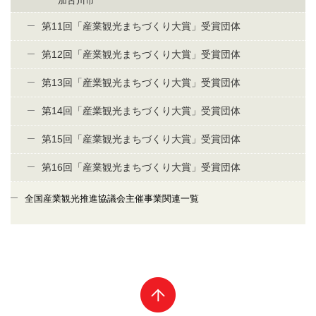
加古川市
第11回「産業観光まちづくり大賞」受賞団体
第12回「産業観光まちづくり大賞」受賞団体
第13回「産業観光まちづくり大賞」受賞団体
第14回「産業観光まちづくり大賞」受賞団体
第15回「産業観光まちづくり大賞」受賞団体
第16回「産業観光まちづくり大賞」受賞団体
全国産業観光推進協議会主催事業関連一覧