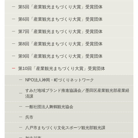
第5回「産業観光まちづくり大賞」受賞団体
第6回「産業観光まちづくり大賞」受賞団体
第7回「産業観光まちづくり大賞」受賞団体
第8回「産業観光まちづくり大賞」受賞団体
第9回「産業観光まちづくり大賞」受賞団体
第10回「産業観光まちづくり大賞」受賞団体
NPO法人神岡・町づくりネットワーク
すみだ地域ブランド推進協議会／墨田区産業観光部産業経
済課
一般社団法人舞鶴観光協会
呉市
八戸市まちづくり文化スポーツ観光部観光課