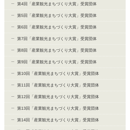
第4回「産業観光まちづくり大賞」受賞団体
第5回「産業観光まちづくり大賞」受賞団体
第6回「産業観光まちづくり大賞」受賞団体
第7回「産業観光まちづくり大賞」受賞団体
第8回「産業観光まちづくり大賞」受賞団体
第9回「産業観光まちづくり大賞」受賞団体
第10回「産業観光まちづくり大賞」受賞団体
第11回「産業観光まちづくり大賞」受賞団体
第12回「産業観光まちづくり大賞」受賞団体
第13回「産業観光まちづくり大賞」受賞団体
第14回「産業観光まちづくり大賞」受賞団体