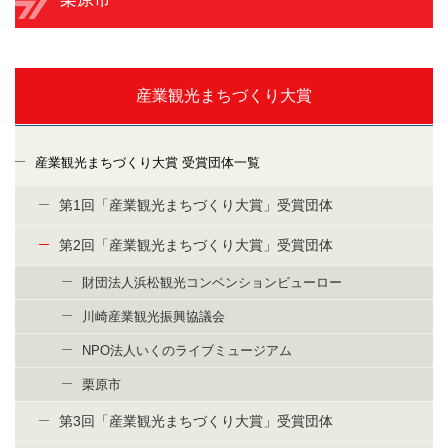
産業観光まちづくり大賞
産業観光まちづくり大賞 受賞団体一覧
第1回「産業観光まちづくり大賞」受賞団体
第2回「産業観光まちづくり大賞」受賞団体
財団法人浜松観光コンベンションビューロー
川崎産業観光振興協議会
NPO法人いくのライブミュージアム
栗原市
第3回「産業観光まちづくり大賞」受賞団体