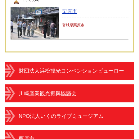
栗原市
宮城県栗原市
財団法人浜松観光コンベンションビューロー
川崎産業観光振興協議会
NPO法人いくのライブミュージアム
栗原市