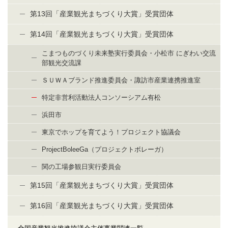
第13回「産業観光まちづくり大賞」受賞団体
第14回「産業観光まちづくり大賞」受賞団体
こまつものづくり未来塾実行委員会・小松市 にぎわい交流
部観光交流課
ＳＵＷＡブランド推進委員会・諏訪市産業連携推進室
特定非営利活動法人コンソーシアム有松
浜田市
東京でホップを育てよう！プロジェクト協議会
ProjectBoleeGa（プロジェクトボレーガ）
関の工場参観日実行委員会
第15回「産業観光まちづくり大賞」受賞団体
第16回「産業観光まちづくり大賞」受賞団体