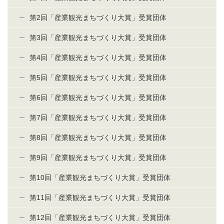
第2回「産業観光まちづくり大賞」受賞団体
第3回「産業観光まちづくり大賞」受賞団体
第4回「産業観光まちづくり大賞」受賞団体
第5回「産業観光まちづくり大賞」受賞団体
第6回「産業観光まちづくり大賞」受賞団体
第7回「産業観光まちづくり大賞」受賞団体
第8回「産業観光まちづくり大賞」受賞団体
第9回「産業観光まちづくり大賞」受賞団体
第10回「産業観光まちづくり大賞」受賞団体
第11回「産業観光まちづくり大賞」受賞団体
第12回「産業観光まちづくり大賞」受賞団体