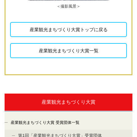
＜撮影風景＞
産業観光まちづくり大賞トップに戻る
産業観光まちづくり大賞一覧
産業観光まちづくり大賞
産業観光まちづくり大賞 受賞団体一覧
第1回「産業観光まちづくり大賞」受賞団体