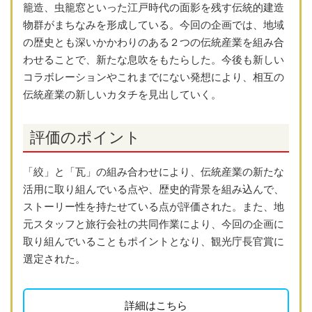
籠造、虫籠窓といった江戸時代の面影を残す伝統的建造
物群がまちなみを形成している。今回の企画では、地域
の歴史とも深いかかわりのある２つの伝統産業を組み合
わせることで、新たな息吹をもたらした。今後も新しい
コラボレーションやこれまでにない発想により、相互の
伝統産業の新しいカタチを見出していく。
評価のポイント
「絞」と「瓦」の組み合わせにより、伝統産業の新たな
活用に取り組んでいる点や、歴史的背景を組み込んで、
ストーリー性を持たせている点が評価された。また、地
元スタッフと旅行会社の共同作業により、今回の企画に
取り組んでいることもポイントとなり、観光庁長官賞に
選定された。
詳細はこちら