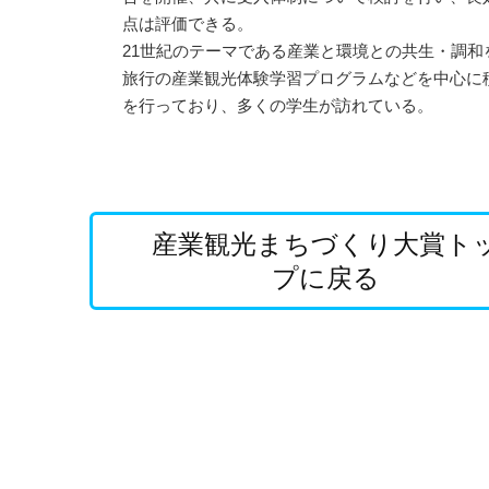
点は評価できる。
21世紀のテーマである産業と環境との共生・調和
旅行の産業観光体験学習プログラムなどを中心に
を行っており、多くの学生が訪れている。
産業観光まちづくり大賞ト
プに戻る