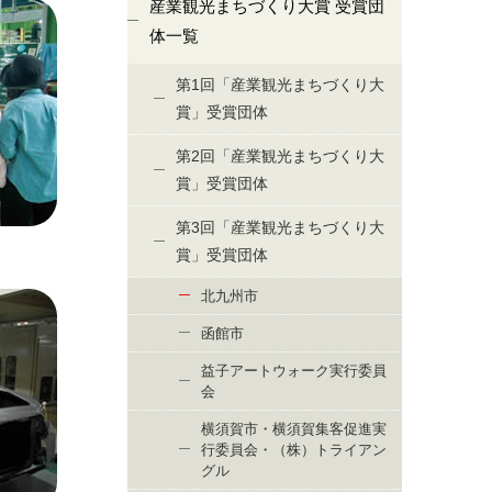
産業観光まちづくり大賞 受賞団
体一覧
第1回「産業観光まちづくり大
賞」受賞団体
第2回「産業観光まちづくり大
賞」受賞団体
第3回「産業観光まちづくり大
賞」受賞団体
北九州市
函館市
益子アートウォーク実行委員
会
横須賀市・横須賀集客促進実
行委員会・（株）トライアン
グル