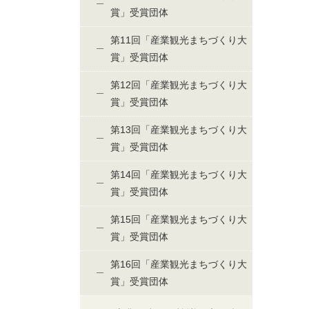
賞」受賞団体
第11回「産業観光まちづくり大
賞」受賞団体
第12回「産業観光まちづくり大
賞」受賞団体
第13回「産業観光まちづくり大
賞」受賞団体
第14回「産業観光まちづくり大
賞」受賞団体
第15回「産業観光まちづくり大
賞」受賞団体
第16回「産業観光まちづくり大
賞」受賞団体