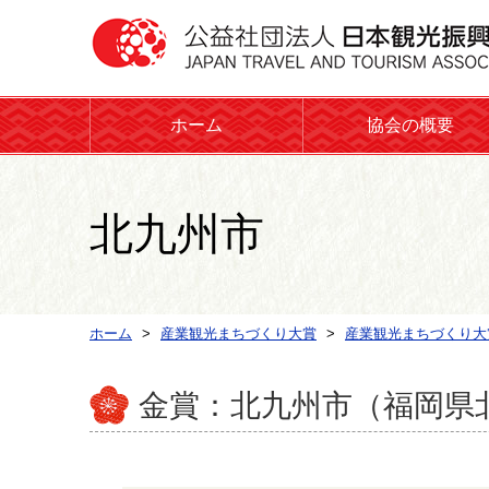
ホーム
協会の概要
北九州市
ホーム
産業観光まちづくり大賞
産業観光まちづくり大
金賞：北九州市（福岡県