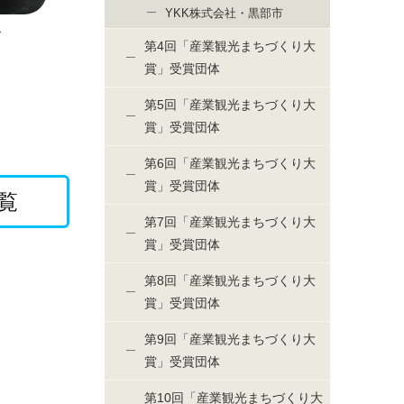
YKK株式会社・黒部市
＞
第4回「産業観光まちづくり大
賞」受賞団体
第5回「産業観光まちづくり大
賞」受賞団体
第6回「産業観光まちづくり大
賞」受賞団体
覧
第7回「産業観光まちづくり大
賞」受賞団体
第8回「産業観光まちづくり大
賞」受賞団体
第9回「産業観光まちづくり大
賞」受賞団体
第10回「産業観光まちづくり大