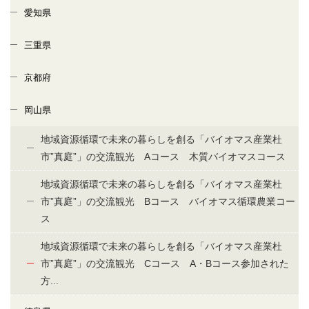
愛知県
三重県
京都府
岡山県
地域資源循環で未来の暮らしを創る「バイオマス産業杜
市”真庭”」の交流観光 Aコース 木質バイオマスコース
地域資源循環で未来の暮らしを創る「バイオマス産業杜
市”真庭”」の交流観光 Bコース バイオマス循環農業コー
ス
地域資源循環で未来の暮らしを創る「バイオマス産業杜
市”真庭”」の交流観光 Cコース A・Bコース参加された
方...