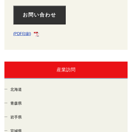
お問い合わせ
(PDF印刷)
産業訪問
北海道
青森県
岩手県
宮城県