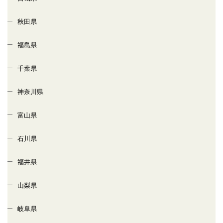
秋田県
福島県
千葉県
神奈川県
富山県
石川県
福井県
山梨県
岐阜県