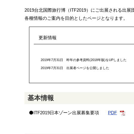
2019台北国際旅行博（ITF2019）にご出展される出
各種情報のご案内を目的としたページとなります。
更新情報
2019年7月31日 昨年の参考資料(2018年版)をUPしました
2019年7月31日 出展者ページを公開しました
基本情報
⚫ITF2019日本ゾーン出展募集要項
PDF