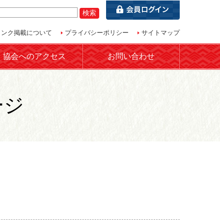
リンク掲載について
プライバシーポリシー
サイトマップ
協会へのアクセス
お問い合わせ
ージ