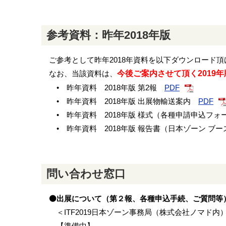
参考資料：昨年2018年版
ご参考として昨年2018年資料を以下ダウンロード頂
なお、当該資料は、
今後ご案内させて頂く2019
• 昨年資料 2018年版 第2報
PDF
• 昨年資料 2018年版 出展物輸送案内
PDF
• 昨年資料 2018年版 様式（各種申請申込フ
• 昨年資料 2018年版 報告書（日本ゾーン ブ
問い合わせ窓口
⚫出展について（第２報、各種申込手続、ご質問等
＜ITF2019日本ゾーン事務局（株式会社ノマド内
【準備中】