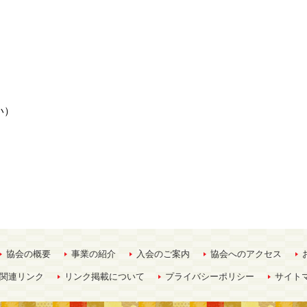
い）
協会の概要
事業の紹介
入会のご案内
協会へのアクセス
関連リンク
リンク掲載について
プライバシーポリシー
サイト