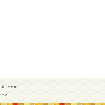
お問い合わせ
マップ