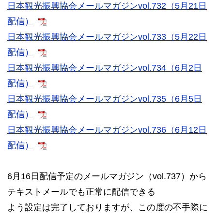
日本観光振興協会メールマガジンvol.732（5月21日
配信）
日本観光振興協会メールマガジンvol.733（5月22日
配信）
日本観光振興協会メールマガジンvol.734（6月2日
配信）
日本観光振興協会メールマガジンvol.735（6月5日
配信）
日本観光振興協会メールマガジンvol.736（6月12日
配信）
6月16日配信予定のメールマガジン（vol.737）から
テキストメールでも正常に配信できる
よう設定は完了しておりますが、この度の不手際に