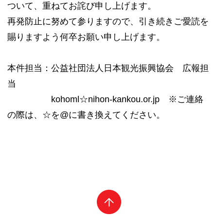
ついて、重ねてお詫び申し上げます。
再発防止に努めて参りますので、引き続きご愛読を
賜りますよう何卒お願い申し上げます。
本件担当：公益社団法人日本観光振興協会 広報担
当
kohoml☆nihon-kankou.or.jp ※ご連絡
の際は、☆を@に書き換えてください。