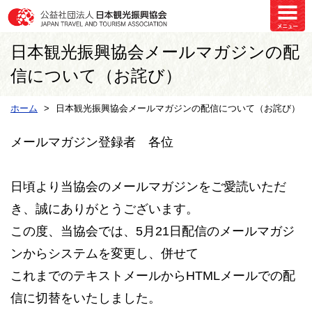
日本観光振興協会メールマガジンの配
信について（お詫び）
ホーム
日本観光振興協会メールマガジンの配信について（お詫び）
メールマガジン登録者 各位
日頃より当協会のメールマガジンをご愛読いただ
き、誠にありがとうございます。
この度、当協会では、5月21日配信のメールマガジ
ンからシステムを変更し、併せて
これまでのテキストメールからHTMLメールでの配
信に切替をいたしました。