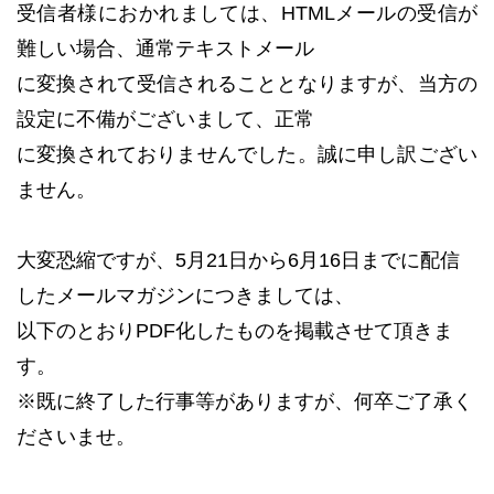
受信者様におかれましては、HTMLメールの受信が
難しい場合、通常テキストメール
に変換されて受信されることとなりますが、当方の
設定に不備がございまして、正常
に変換されておりませんでした。誠に申し訳ござい
ません。
大変恐縮ですが、5月21日から6月16日までに配信
したメールマガジンにつきましては、
以下のとおりPDF化したものを掲載させて頂きま
す。
※既に終了した行事等がありますが、何卒ご了承く
ださいませ。