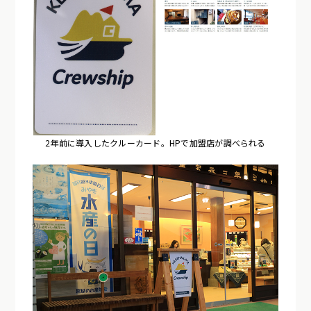
2年前に導入したクルーカード。HPで加盟店が調べられる